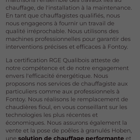
chauffage, de l'installation à la maintenance.
En tant que chauffagistes qualifiés, nous
nous engageons à fournir un travail de
qualité irréprochable. Nous utilisons des
machines professionnelles pour garantir des
interventions précises et efficaces à Fontoy.
La certification RGE Qualibois atteste de
notre compétence et de notre engagement
envers l'efficacité énergétique. Nous
proposons nos services de chauffagiste aux
particuliers comme aux professionnels à
Fontoy. Nous réalisons le remplacement de
chaudières fioul, en vous conseillant sur les
technologies les plus récentes et
économiques. Nous assurons également la
vente et la pose de poêles à granulés Hoben,
une
solution de chauffage performante
et