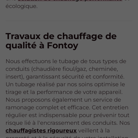
écologique.
Travaux de chauffage de
qualité à Fontoy
Nous effectuons le tubage de tous types de
conduits (chaudière fioul/gaz, cheminée,
insert), garantissant sécurité et conformité.
Un tubage réalisé par nos soins optimise le
tirage et la performance de votre appareil.
Nous proposons également un service de
ramonage complet et efficace. Cet entretien
régulier est indispensable pour prévenir tout
risque lié à l'encrassement des conduits. Nos
chauffagistes rigoureux
veillent à la