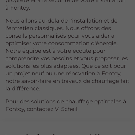
propreté et à la sécurité de votre installation
à Fontoy.
Nous allons au-delà de l'installation et de
l'entretien classiques. Nous offrons des
conseils personnalisés pour vous aider à
optimiser votre consommation d'énergie.
Notre équipe est à votre écoute pour
comprendre vos besoins et vous proposer les
solutions les plus adaptées. Que ce soit pour
un projet neuf ou une rénovation à Fontoy,
notre savoir-faire en travaux de chauffage fait
la différence.
Pour des solutions de chauffage optimales à
Fontoy, contactez V. Scheil.