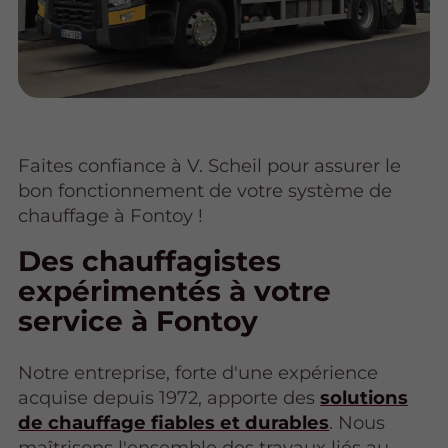
Faites confiance à V. Scheil pour assurer le
bon fonctionnement de votre système de
chauffage à Fontoy !
Des chauffagistes
expérimentés à votre
service à Fontoy
Notre entreprise, forte d'une expérience
acquise depuis 1972, apporte des
solutions
de chauffage fiables et durables
. Nous
maîtrisons l'ensemble des travaux liés au